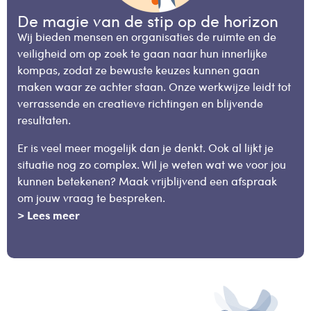
De magie van de stip op de horizon
Wij bieden mensen en organisaties de ruimte en de
veiligheid om op zoek te gaan naar hun innerlijke
kompas, zodat ze bewuste keuzes kunnen gaan
maken waar ze achter staan. Onze werkwijze leidt tot
verrassende en creatieve richtingen en blijvende
resultaten.
Er is veel meer mogelijk dan je denkt. Ook al lijkt je
situatie nog zo complex. Wil je weten wat we voor jou
kunnen betekenen? Maak vrijblijvend een afspraak
om jouw vraag te bespreken.
> Lees meer