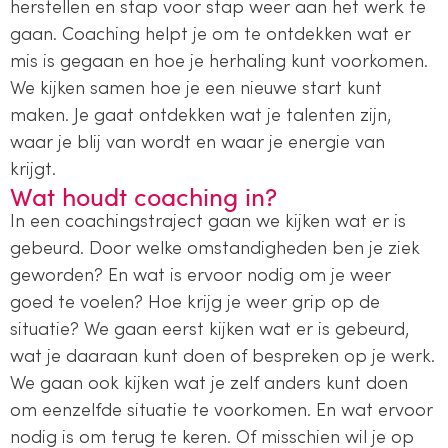
herstellen en stap voor stap weer aan het werk te
gaan. Coaching helpt je om te ontdekken wat er
mis is gegaan en hoe je herhaling kunt voorkomen.
We kijken samen hoe je een nieuwe start kunt
maken. Je gaat ontdekken wat je talenten zijn,
waar je blij van wordt en waar je energie van
krijgt.
Wat houdt coaching in?
In een coachingstraject gaan we kijken wat er is
gebeurd. Door welke omstandigheden ben je ziek
geworden? En wat is ervoor nodig om je weer
goed te voelen? Hoe krijg je weer grip op de
situatie? We gaan eerst kijken wat er is gebeurd,
wat je daaraan kunt doen of bespreken op je werk.
We gaan ook kijken wat je zelf anders kunt doen
om eenzelfde situatie te voorkomen. En wat ervoor
nodig is om terug te keren. Of misschien wil je op