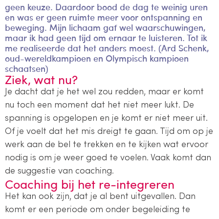
geen keuze. Daardoor bood de dag te weinig uren
en was er geen ruimte meer voor ontspanning en
beweging. Mijn lichaam gaf wel waarschuwingen,
maar ik had geen tijd om ernaar te luisteren. Tot ik
me realiseerde dat het anders moest. (Ard Schenk,
oud-wereldkampioen en Olympisch kampioen
schaatsen)
Ziek, wat nu?
Je dacht dat je het wel zou redden, maar er komt
nu toch een moment dat het niet meer lukt. De
spanning is opgelopen en je komt er niet meer uit.
Of je voelt dat het mis dreigt te gaan. Tijd om op je
werk aan de bel te trekken en te kijken wat ervoor
nodig is om je weer goed te voelen. Vaak komt dan
de suggestie van coaching.
Coaching bij het re-integreren
Het kan ook zijn, dat je al bent uitgevallen. Dan
komt er een periode om onder begeleiding te