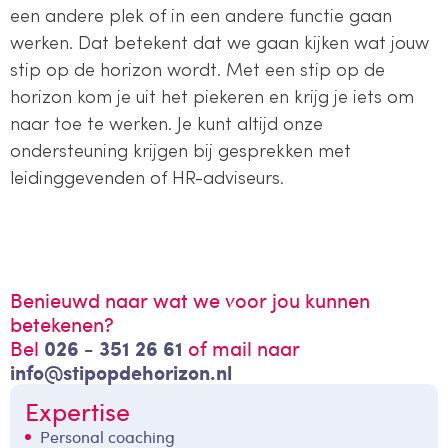
een andere plek of in een andere functie gaan
werken. Dat betekent dat we gaan kijken wat jouw
stip op de horizon wordt. Met een stip op de
horizon kom je uit het piekeren en krijg je iets om
naar toe te werken. Je kunt altijd onze
ondersteuning krijgen bij gesprekken met
leidinggevenden of HR-adviseurs.
Benieuwd naar wat we voor jou kunnen
betekenen?
Bel
026 - 351 26 61
of mail naar
info@stipopdehorizon.nl
Expertise
Personal coaching