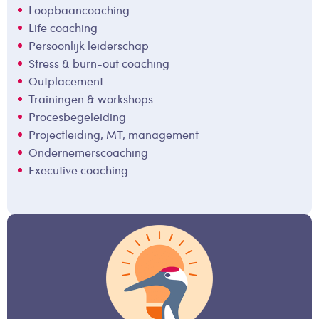
Loopbaancoaching
Life coaching
Persoonlijk leiderschap
Stress & burn-out coaching
Outplacement
Trainingen & workshops
Procesbegeleiding
Projectleiding, MT, management
Ondernemerscoaching
Executive coaching