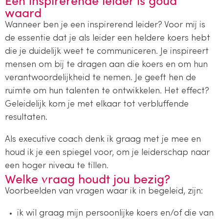
waard
Wanneer ben je een inspirerend leider? Voor mij is
de essentie dat je als leider een heldere koers hebt
die je duidelijk weet te communiceren. Je inspireert
mensen om bij te dragen aan die koers en om hun
verantwoordelijkheid te nemen. Je geeft hen de
ruimte om hun talenten te ontwikkelen. Het effect?
Geleidelijk kom je met elkaar tot verbluffende
resultaten.
Als executive coach denk ik graag met je mee en
houd ik je een spiegel voor, om je leiderschap naar
een hoger niveau te tillen.
Welke vraag houdt jou bezig?
Voorbeelden van vragen waar ik in begeleid, zijn:
ik wil graag mijn persoonlijke koers en/of die van