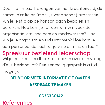
Door het in kaart brengen van het krachtenveld, de
communicatie en (moeilijk verlopende) processen
kun je je stip op de horizon gaan bepalen en
bereiken. Hoe kom je tot een win-win voor de
organisatie, stakeholders en medewerkers? Hoe
kun je je organisatie verduurzamen? Hoe kom je
aan personeel dat achter je visie en missie staat?
Spreekuur bezielend leiderschap
Wil je een keer feedback of sparren over een vraag
die je bezighoudt? Een eenmalig gesprek is altijd
mogelijk.
BEL VOOR MEER INFORMATIE OF OM EEN
AFSPRAAK TE MAKEN
0626360142
Referenties