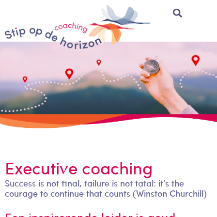
Executive coaching
Success is not final, failure is not fatal: it’s the
courage to continue that counts (Winston Churchill)
Een inspirerende leider is goud