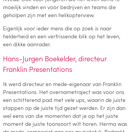
moeilijk vinden en voor bedrijven en teams die
geholpen zijn met een helikopterview.
Eigenlijk voor ieder mens die op zoek is naar
helderheid en een verfrissende blik op het leven,
een dikke aanrader.
Hans-Jurgen Boekelder, directeur
Franklin Presentations
Ik werd directeur en mede-eigenaar van Franklin
Presentations. Het overnametraject was voor ons
een schitterend pad met vele ups, waarin de juiste
stappen op de juiste tijd gezet werden. Er zijn dan
wel eens van die momenten dat je op het juiste
moment de juiste toonsoort wilt horen. Herma was