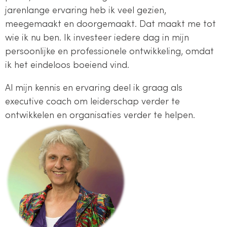
jarenlange ervaring heb ik veel gezien,
meegemaakt en doorgemaakt. Dat maakt me tot
wie ik nu ben. Ik investeer iedere dag in mijn
persoonlijke en professionele ontwikkeling, omdat
ik het eindeloos boeiend vind.
Al mijn kennis en ervaring deel ik graag als
executive coach om leiderschap verder te
ontwikkelen en organisaties verder te helpen.