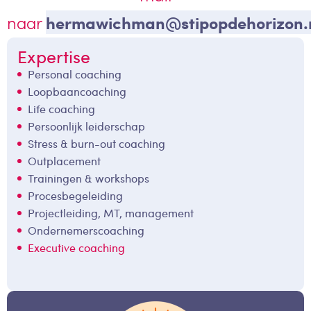
hermawichman@stipopdehorizon.
naar
Expertise
Personal coaching
Loopbaancoaching
Life coaching
Persoonlijk leiderschap
Stress & burn-out coaching
Outplacement
Trainingen & workshops
Procesbegeleiding
Projectleiding, MT, management
Ondernemerscoaching
Executive coaching