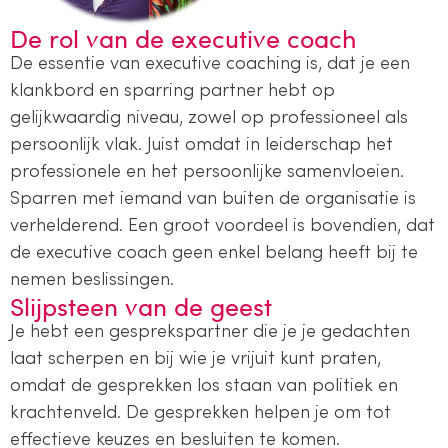
De rol van de executive coach
De essentie van executive coaching is, dat je een
klankbord en sparring partner hebt op
gelijkwaardig niveau, zowel op professioneel als
persoonlijk vlak. Juist omdat in leiderschap het
professionele en het persoonlijke samenvloeien.
Sparren met iemand van buiten de organisatie is
verhelderend. Een groot voordeel is bovendien, dat
de executive coach geen enkel belang heeft bij te
nemen beslissingen.
Slijpsteen van de geest
Je hebt een gesprekspartner die je je gedachten
laat scherpen en bij wie je vrijuit kunt praten,
omdat de gesprekken los staan van politiek en
krachtenveld. De gesprekken helpen je om tot
effectieve keuzes en besluiten te komen.