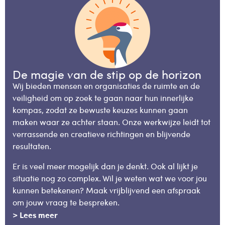
De magie van de stip op de horizon
Wij bieden mensen en organisaties de ruimte en de
veiligheid om op zoek te gaan naar hun innerlijke
kompas, zodat ze bewuste keuzes kunnen gaan
maken waar ze achter staan. Onze werkwijze leidt tot
verrassende en creatieve richtingen en blijvende
resultaten.
Er is veel meer mogelijk dan je denkt. Ook al lijkt je
situatie nog zo complex. Wil je weten wat we voor jou
kunnen betekenen? Maak vrijblijvend een afspraak
om jouw vraag te bespreken.
> Lees meer