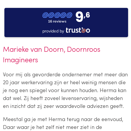
9
,6
16 reviews
provided by
Marieke van Doorn, Doornroos
Imagineers
Voor mij als gevorderde ondernemer met meer dan
20 jaar werkervaring zijn er heel weinig mensen die
je nog een spiegel voor kunnen houden. Herma kan
dat wel. Zij heeft zoveel levenservaring, wijsheden
en inzicht dat zij zeer waardevolle adviezen geeft.
Meestal ga je met Herma terug naar de eenvoud,
Daar waar je het zelf niet meer ziet in de