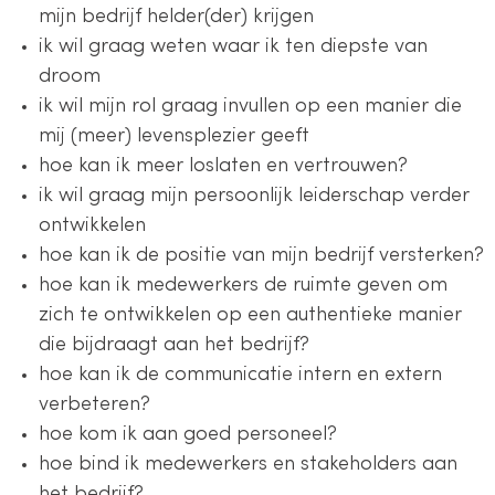
mijn bedrijf helder(der) krijgen
ik wil graag weten waar ik ten diepste van
droom
ik wil mijn rol graag invullen op een manier die
mij (meer) levensplezier geeft
hoe kan ik meer loslaten en vertrouwen?
ik wil graag mijn persoonlijk leiderschap verder
ontwikkelen
hoe kan ik de positie van mijn bedrijf versterken?
hoe kan ik medewerkers de ruimte geven om
zich te ontwikkelen op een authentieke manier
die bijdraagt aan het bedrijf?
hoe kan ik de communicatie intern en extern
verbeteren?
hoe kom ik aan goed personeel?
hoe bind ik medewerkers en stakeholders aan
het bedrijf?