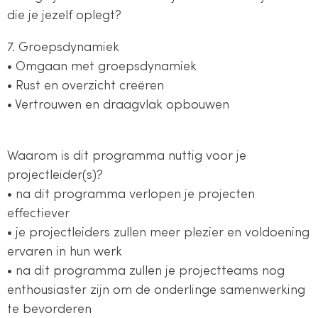
die je jezelf oplegt?
7. Groepsdynamiek
• Omgaan met groepsdynamiek
• Rust en overzicht creëren
• Vertrouwen en draagvlak opbouwen
Waarom is dit programma nuttig voor je
projectleider(s)?
• na dit programma verlopen je projecten
effectiever
• je projectleiders zullen meer plezier en voldoening
ervaren in hun werk
• na dit programma zullen je projectteams nog
enthousiaster zijn om de onderlinge samenwerking
te bevorderen