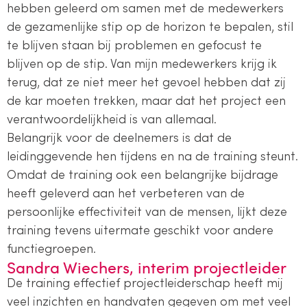
hebben geleerd om samen met de medewerkers
de gezamenlijke stip op de horizon te bepalen, stil
te blijven staan bij problemen en gefocust te
blijven op de stip. Van mijn medewerkers krijg ik
terug, dat ze niet meer het gevoel hebben dat zij
de kar moeten trekken, maar dat het project een
verantwoordelijkheid is van allemaal.
Belangrijk voor de deelnemers is dat de
leidinggevende hen tijdens en na de training steunt.
Omdat de training ook een belangrijke bijdrage
heeft geleverd aan het verbeteren van de
persoonlijke effectiviteit van de mensen, lijkt deze
training tevens uitermate geschikt voor andere
functiegroepen.
Sandra Wiechers, interim projectleider
De training effectief projectleiderschap heeft mij
veel inzichten en handvaten gegeven om met veel