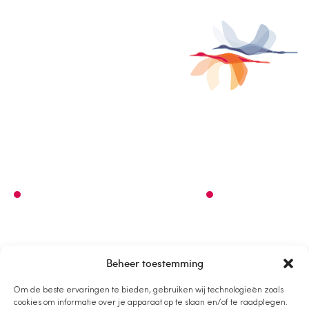
Waar droom jij van?
Beheer toestemming
Om de beste ervaringen te bieden, gebruiken wij technologieën zoals
De Kleine Campus
cookies om informatie over je apparaat op te slaan en/of te raadplegen.