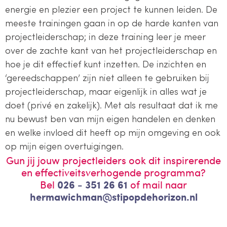
energie en plezier een project te kunnen leiden. De
meeste trainingen gaan in op de harde kanten van
projectleiderschap; in deze training leer je meer
over de zachte kant van het projectleiderschap en
hoe je dit effectief kunt inzetten. De inzichten en
‘gereedschappen’ zijn niet alleen te gebruiken bij
projectleiderschap, maar eigenlijk in alles wat je
doet (privé en zakelijk). Met als resultaat dat ik me
nu bewust ben van mijn eigen handelen en denken
en welke invloed dit heeft op mijn omgeving en ook
op mijn eigen overtuigingen.
Gun jij jouw projectleiders ook dit inspirerende
en effectiveitsverhogende programma?
Bel
026 - 351 26 61
of mail naar
hermawichman@stipopdehorizon.nl