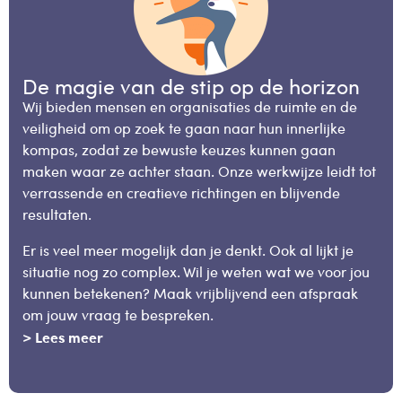
De magie van de stip op de horizon
Wij bieden mensen en organisaties de ruimte en de
veiligheid om op zoek te gaan naar hun innerlijke
kompas, zodat ze bewuste keuzes kunnen gaan
maken waar ze achter staan. Onze werkwijze leidt tot
verrassende en creatieve richtingen en blijvende
resultaten.
Er is veel meer mogelijk dan je denkt. Ook al lijkt je
situatie nog zo complex. Wil je weten wat we voor jou
kunnen betekenen? Maak vrijblijvend een afspraak
om jouw vraag te bespreken.
> Lees meer