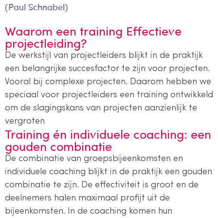
(Paul Schnabel)
Waarom een training Effectieve
projectleiding?
De werkstijl van projectleiders blijkt in de praktijk
een belangrijke succesfactor te zijn voor projecten.
Vooral bij complexe projecten. Daarom hebben we
speciaal voor projectleiders een training ontwikkeld
om de slagingskans van projecten aanzienlijk te
vergroten
Training én individuele coaching: een
gouden combinatie
De combinatie van groepsbijeenkomsten en
individuele coaching blijkt in de praktijk een gouden
combinatie te zijn. De effectiviteit is groot en de
deelnemers halen maximaal profijt uit de
bijeenkomsten. In de coaching komen hun