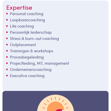
Expertise
Personal coaching
Loopbaancoaching
Life coaching
Persoonlijk leiderschap
Stress & burn-out coaching
Outplacement
Trainingen & workshops
Procesbegeleiding
Projectleiding, MT, management
Ondernemerscoaching
Executive coaching