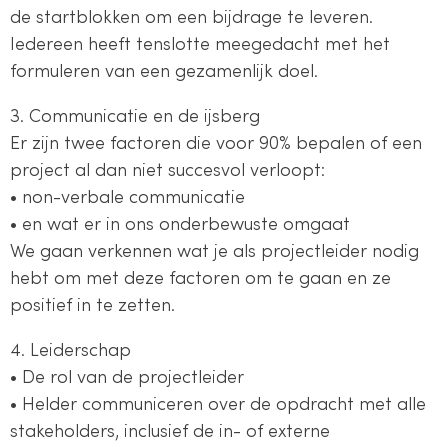
de startblokken om een bijdrage te leveren.
Iedereen heeft tenslotte meegedacht met het
formuleren van een gezamenlijk doel.
3. Communicatie en de ijsberg
Er zijn twee factoren die voor 90% bepalen of een
project al dan niet succesvol verloopt:
• non-verbale communicatie
• en wat er in ons onderbewuste omgaat
We gaan verkennen wat je als projectleider nodig
hebt om met deze factoren om te gaan en ze
positief in te zetten.
4. Leiderschap
• De rol van de projectleider
• Helder communiceren over de opdracht met alle
stakeholders, inclusief de in- of externe