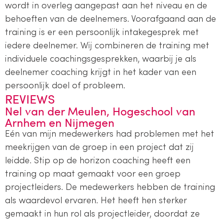
wordt in overleg aangepast aan het niveau en de
behoeften van de deelnemers. Voorafgaand aan de
training is er een persoonlijk intakegesprek met
iedere deelnemer. Wij combineren de training met
individuele coachingsgesprekken, waarbij je als
deelnemer coaching krijgt in het kader van een
persoonlijk doel of probleem.
REVIEWS
Nel van der Meulen, Hogeschool van
Arnhem en Nijmegen
Eén van mijn medewerkers had problemen met het
meekrijgen van de groep in een project dat zij
leidde. Stip op de horizon coaching heeft een
training op maat gemaakt voor een groep
projectleiders. De medewerkers hebben de training
als waardevol ervaren. Het heeft hen sterker
gemaakt in hun rol als projectleider, doordat ze