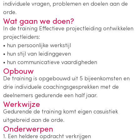
individuele vragen, problemen en doelen aan de
orde.
Wat gaan we doen?
In de training Effectieve projectleiding ontwikkelen
projectleiders:
• hun persoonlijke werkstijl
• hun stijl van leidinggeven
• hun communicatieve vaardigheden
Opbouw
De training is opgebouwd uit 5 bijeenkomsten en
drie individuele coachingsgesprekken met de
deelnemers gedurende een half jaar.
Werkwijze
Gedurende de training komt eigen casuïstiek
uitgebreid aan de orde.
Onderwerpen
1. Een heldere opdracht verkrijgen