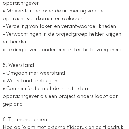
opdrachtgever
• Misverstanden over de uitvoering van de
opdracht voorkomen en oplossen
• Verdeling van taken en verantwoordelijkheden
• Verwachtingen in de projectgroep helder krijgen
en houden
• Leidinggeven zonder hiërarchische bevoegdheid
5. Weerstand
• Omgaan met weerstand
• Weerstand ombuigen
• Communicatie met de in- of externe
opdrachtgever als een project anders loopt dan
gepland
6. Tijdmanagement
Hoe ga je om met externe tijdsdruk en de tijdsdruk