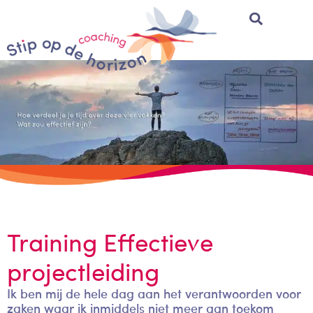
Training Effectieve
projectleiding
Ik ben mij de hele dag aan het verantwoorden voor
zaken waar ik inmiddels niet meer aan toekom