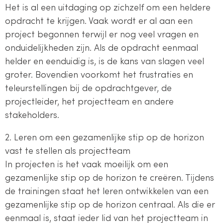
Het is al een uitdaging op zichzelf om een heldere
opdracht te krijgen. Vaak wordt er al aan een
project begonnen terwijl er nog veel vragen en
onduidelijkheden zijn. Als de opdracht eenmaal
helder en eenduidig is, is de kans van slagen veel
groter. Bovendien voorkomt het frustraties en
teleurstellingen bij de opdrachtgever, de
projectleider, het projectteam en andere
stakeholders.
2. Leren om een gezamenlijke stip op de horizon
vast te stellen als projectteam
In projecten is het vaak moeilijk om een
gezamenlijke stip op de horizon te creëren. Tijdens
de trainingen staat het leren ontwikkelen van een
gezamenlijke stip op de horizon centraal. Als die er
eenmaal is, staat ieder lid van het projectteam in