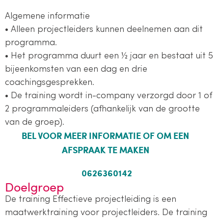
Algemene informatie
• Alleen projectleiders kunnen deelnemen aan dit
programma.
• Het programma duurt een ½ jaar en bestaat uit 5
bijeenkomsten van een dag en drie
coachingsgesprekken.
• De training wordt in-company verzorgd door 1 of
2 programmaleiders (afhankelijk van de grootte
van de groep).
BEL VOOR MEER INFORMATIE OF OM EEN
AFSPRAAK TE MAKEN
0626360142
Doelgroep
De training Effectieve projectleiding is een
maatwerktraining voor projectleiders. De training