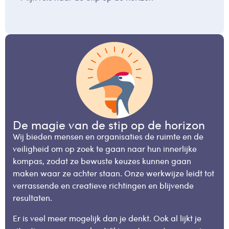
De magie van de stip op de horizon
Wij bieden mensen en organisaties de ruimte en de
veiligheid om op zoek te gaan naar hun innerlijke
kompas, zodat ze bewuste keuzes kunnen gaan
maken waar ze achter staan. Onze werkwijze leidt tot
verrassende en creatieve richtingen en blijvende
resultaten.
Er is veel meer mogelijk dan je denkt. Ook al lijkt je