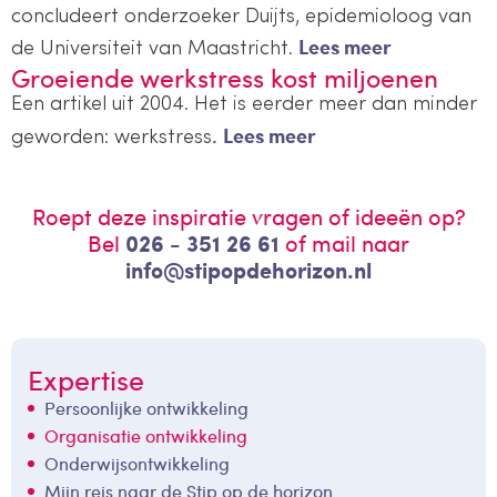
concludeert onderzoeker Duijts, epidemioloog van
Lees meer
de Universiteit van Maastricht.
Groeiende werkstress kost miljoenen
Een artikel uit 2004. Het is eerder meer dan minder
.
Lees meer
geworden: werkstress
Roept deze inspiratie vragen of ideeën op?
Bel
026 - 351 26 61
of mail naar
info@stipopdehorizon.nl
Expertise
Persoonlijke ontwikkeling
Organisatie ontwikkeling
Onderwijsontwikkeling
Mijn reis naar de Stip op de horizon