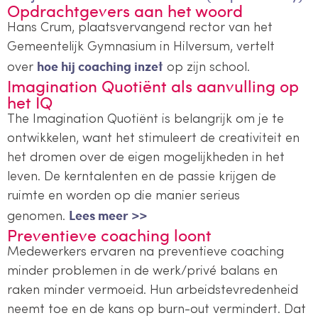
Opdrachtgevers aan het woord
Hans Crum, plaatsvervangend rector van het
Gemeentelijk Gymnasium in Hilversum, vertelt
hoe hij coaching inzet
over
op zijn school.
Imagination Quotiënt als aanvulling op
het IQ
The Imagination Quotiënt is belangrijk om je te
ontwikkelen, want het stimuleert de creativiteit en
het dromen over de eigen mogelijkheden in het
leven. De kerntalenten en de passie krijgen de
ruimte en worden op die manier serieus
Lees meer >>
genomen.
Preventieve coaching loont
Medewerkers ervaren na preventieve coaching
minder problemen in de werk/privé balans en
raken minder vermoeid. Hun arbeidstevredenheid
neemt toe en de kans op burn-out vermindert. Dat