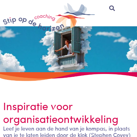
Inspiratie voor
organisatieontwikkeling
Leef je leven aan de hand van je kompas, in plaats
van je te laten leiden door de klok (Stephen Covey)